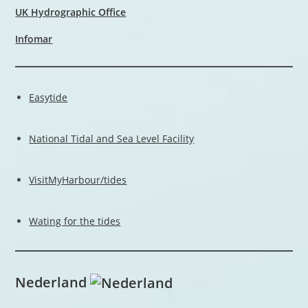
UK Hydrographic Office
Infomar
Easytide
National Tidal and Sea Level Facility
VisitMyHarbour/tides
Wating for the tides
Nederland