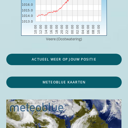
Veere (Oostwatering)
ACTUEEL WEER OP JOUW POSITIE
METEOBLUE KAARTEN