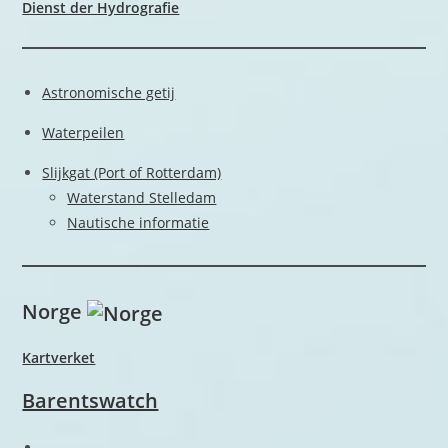
Dienst der Hydrografie
Astronomische getij
Waterpeilen
Slijkgat (Port of Rotterdam)
Waterstand Stelledam
Nautische informatie
Norge
Kartverket
Barentswatch