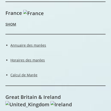
France
SHOM
Annuaire des marées
Horaires des marées
Calcul de Marée
Great Britain & Ireland