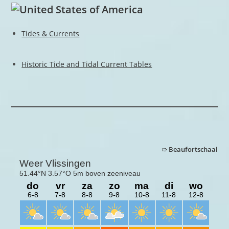
Tides & Currents
Historic Tide and Tidal Current Tables
➱
Beaufortschaal