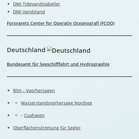
DMI Tidevandstabeller
DMI Vandstand
Forsvarets Center for Operativ Oceanografi (FCOO)
Deutschland
Bundesamt für Seeschifffahrt und Hydrographie
BSH – Voorhersagen
Wasserstandsvorhersage Nordsee
–
Cuxhaven
Oberflächenströmung für Segler