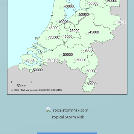
Tropical Storm Risk