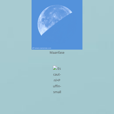
Maanfase