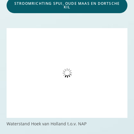
STROOMRICHTING SPUI, OUDE MAAS EN DORTSCHE
KIL
Waterstand Hoek van Holland t.o.v. NAP