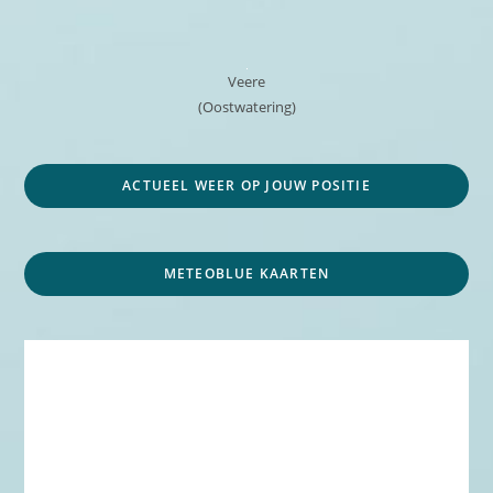
Veere
(Oostwatering)
ACTUEEL WEER OP JOUW POSITIE
METEOBLUE KAARTEN