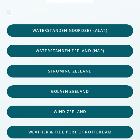
WATERSTANDEN NOORDZEE (ALAT)
WATERSTANDEN ZEELAND (NAP)
STROMING ZEELAND
GOLVEN ZEELAND
WIND ZEELAND
WEATHER & TIDE PORT OF ROTTERDAM