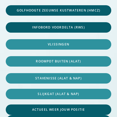
GOLFHOOGTE ZEEUWSE KUSTWATEREN (HMCZ)
INFOBORD VOORDELTA (RWS)
VLISSINGEN
ROOMPOT BUITEN (ALAT)
STAVENISSE (ALAT & NAP)
SLIJKGAT (ALAT & NAP)
ACTUEEL WEER JOUW POSITIE