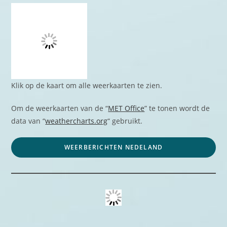
Klik op de kaart om alle weerkaarten te zien.
Om de weerkaarten van de “
MET Office
” te tonen wordt de
data van “
weathercharts.org
“ gebruikt.
WEERBERICHTEN NEDELAND