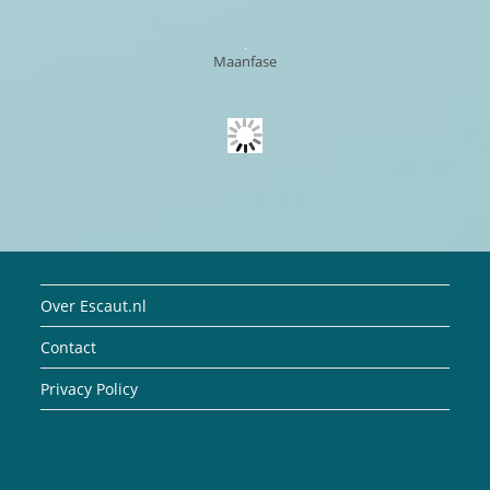
Maanfase
Over Escaut.nl
Contact
Privacy Policy