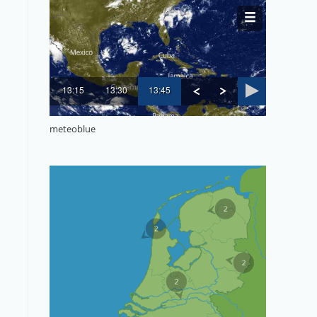
meteoblue