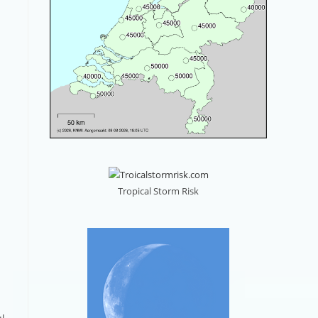
Tropical Storm Risk