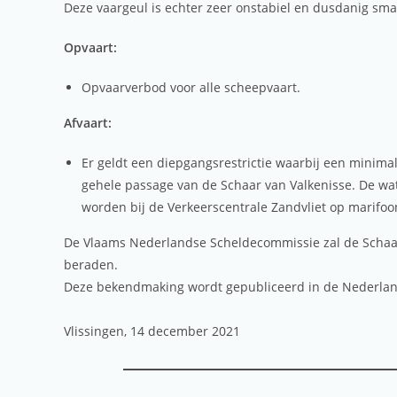
Deze vaargeul is echter zeer onstabiel en dusdanig sma
Opvaart:
Opvaarverbod voor alle scheepvaart.
Afvaart:
Er geldt een diepgangsrestrictie waarbij een minim
gehele passage van de Schaar van Valkenisse. De wa
worden bij de Verkeerscentrale Zandvliet op marifoo
De Vlaams Nederlandse Scheldecommissie zal de Schaar 
beraden.
Deze bekendmaking wordt gepubliceerd in de Nederlan
Vlissingen, 14 december 2021